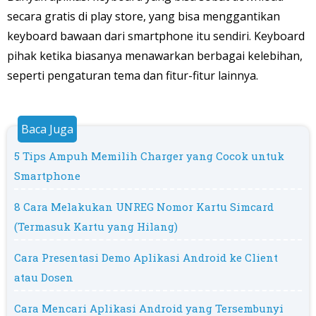
secara gratis di play store, yang bisa menggantikan
keyboard bawaan dari smartphone itu sendiri. Keyboard
pihak ketika biasanya menawarkan berbagai kelebihan,
seperti pengaturan tema dan fitur-fitur lainnya.
5 Tips Ampuh Memilih Charger yang Cocok untuk
Smartphone
8 Cara Melakukan UNREG Nomor Kartu Simcard
(Termasuk Kartu yang Hilang)
Cara Presentasi Demo Aplikasi Android ke Client
atau Dosen
Cara Mencari Aplikasi Android yang Tersembunyi