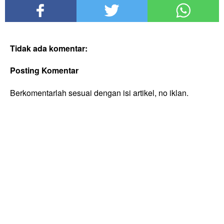
Tidak ada komentar:
Posting Komentar
Berkomentarlah sesuai dengan isi artikel, no iklan.