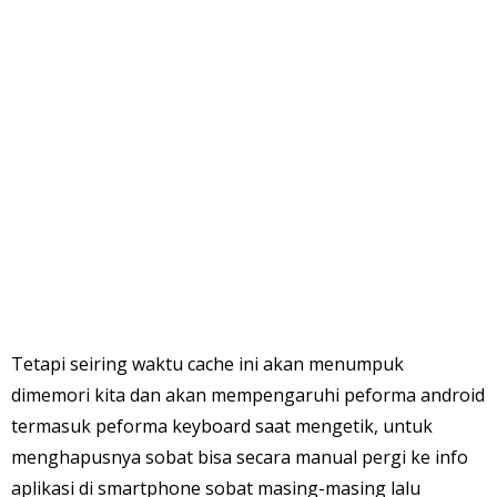
Tetapi seiring waktu cache ini akan menumpuk
dimemori kita dan akan mempengaruhi peforma android
termasuk peforma keyboard saat mengetik, untuk
menghapusnya sobat bisa secara manual pergi ke info
aplikasi di smartphone sobat masing-masing lalu