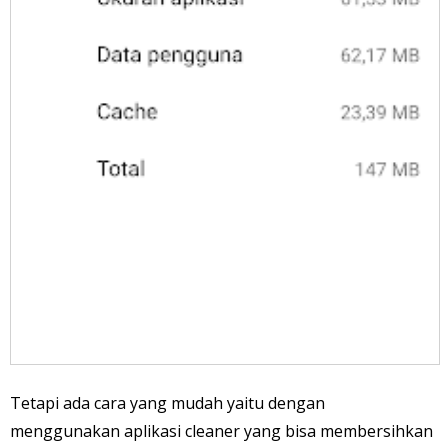
Tetapi ada cara yang mudah yaitu dengan
menggunakan aplikasi cleaner yang bisa membersihkan