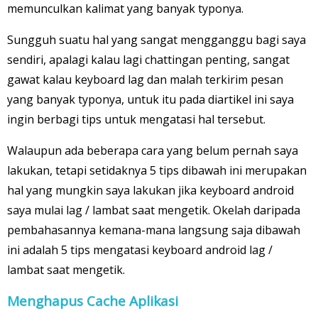
memunculkan kalimat yang banyak typonya.
Sungguh suatu hal yang sangat mengganggu bagi saya
sendiri, apalagi kalau lagi chattingan penting, sangat
gawat kalau keyboard lag dan malah terkirim pesan
yang banyak typonya, untuk itu pada diartikel ini saya
ingin berbagi tips untuk mengatasi hal tersebut.
Walaupun ada beberapa cara yang belum pernah saya
lakukan, tetapi setidaknya 5 tips dibawah ini merupakan
hal yang mungkin saya lakukan jika keyboard android
saya mulai lag / lambat saat mengetik. Okelah daripada
pembahasannya kemana-mana langsung saja dibawah
ini adalah 5 tips mengatasi keyboard android lag /
lambat saat mengetik.
Menghapus Cache Aplikasi