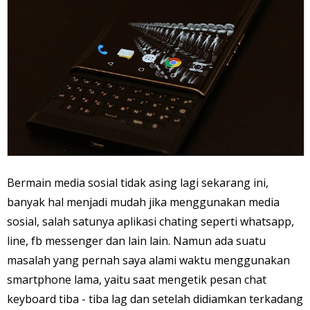
Bermain media sosial tidak asing lagi sekarang ini,
banyak hal menjadi mudah jika menggunakan media
sosial, salah satunya aplikasi chating seperti whatsapp,
line, fb messenger dan lain lain. Namun ada suatu
masalah yang pernah saya alami waktu menggunakan
smartphone lama, yaitu saat mengetik pesan chat
keyboard tiba - tiba lag dan setelah didiamkan terkadang