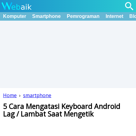
Komputer
Smartphone
Pemrograman
Internet
Bl
Home
›
smartphone
5 Cara Mengatasi Keyboard Android
Lag / Lambat Saat Mengetik