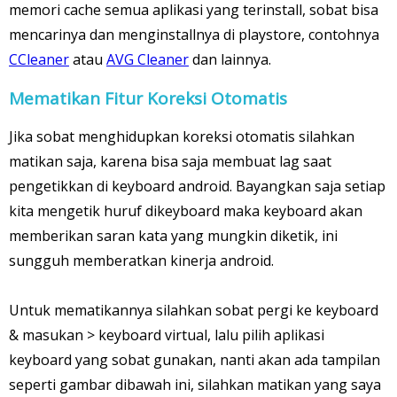
memori cache semua aplikasi yang terinstall, sobat bisa
mencarinya dan menginstallnya di playstore, contohnya
CCleaner
atau
AVG Cleaner
dan lainnya.
Mematikan Fitur Koreksi Otomatis
Jika sobat menghidupkan koreksi otomatis silahkan
matikan saja, karena bisa saja membuat lag saat
pengetikkan di keyboard android. Bayangkan saja setiap
kita mengetik huruf dikeyboard maka keyboard akan
memberikan saran kata yang mungkin diketik, ini
sungguh memberatkan kinerja android.
Untuk mematikannya silahkan sobat pergi ke keyboard
& masukan > keyboard virtual, lalu pilih aplikasi
keyboard yang sobat gunakan, nanti akan ada tampilan
seperti gambar dibawah ini, silahkan matikan yang saya