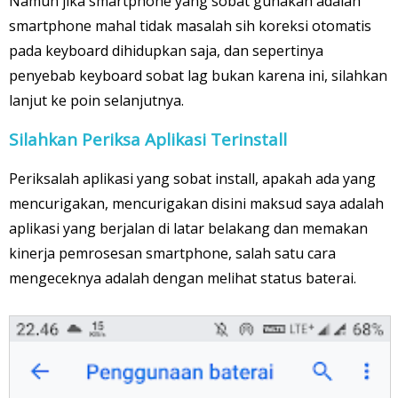
Namun jika smartphone yang sobat gunakan adalah
smartphone mahal tidak masalah sih koreksi otomatis
pada keyboard dihidupkan saja, dan sepertinya
penyebab keyboard sobat lag bukan karena ini, silahkan
lanjut ke poin selanjutnya.
Silahkan Periksa Aplikasi Terinstall
Periksalah aplikasi yang sobat install, apakah ada yang
mencurigakan, mencurigakan disini maksud saya adalah
aplikasi yang berjalan di latar belakang dan memakan
kinerja pemrosesan smartphone, salah satu cara
mengeceknya adalah dengan melihat status baterai.