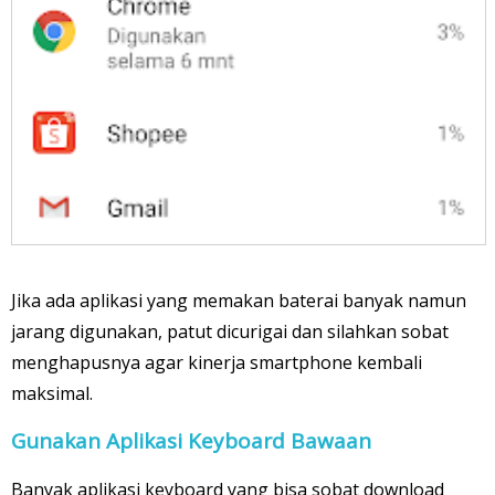
Jika ada aplikasi yang memakan baterai banyak namun
jarang digunakan, patut dicurigai dan silahkan sobat
menghapusnya agar kinerja smartphone kembali
maksimal.
Gunakan Aplikasi Keyboard Bawaan
Banyak aplikasi keyboard yang bisa sobat download