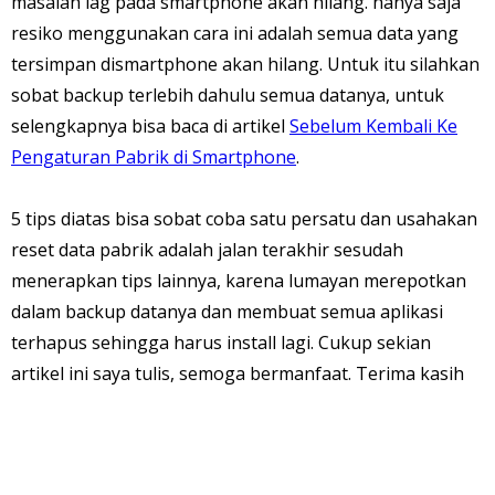
masalah lag pada smartphone akan hilang. hanya saja
resiko menggunakan cara ini adalah semua data yang
tersimpan dismartphone akan hilang. Untuk itu silahkan
sobat backup terlebih dahulu semua datanya, untuk
selengkapnya bisa baca di artikel
Sebelum Kembali Ke
Pengaturan Pabrik di Smartphone
.
5 tips diatas bisa sobat coba satu persatu dan usahakan
reset data pabrik adalah jalan terakhir sesudah
menerapkan tips lainnya, karena lumayan merepotkan
dalam backup datanya dan membuat semua aplikasi
terhapus sehingga harus install lagi. Cukup sekian
artikel ini saya tulis, semoga bermanfaat. Terima kasih