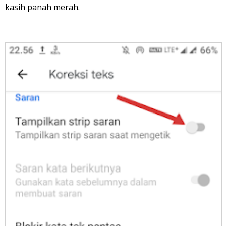
kasih panah merah.