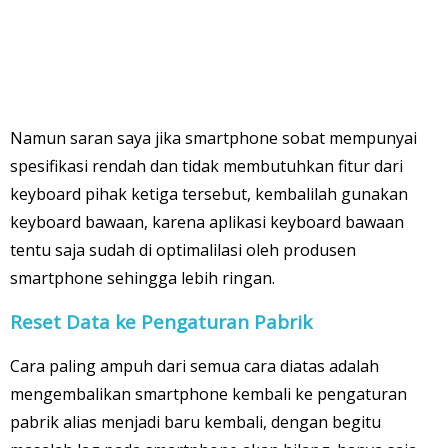
Namun saran saya jika smartphone sobat mempunyai
spesifikasi rendah dan tidak membutuhkan fitur dari
keyboard pihak ketiga tersebut, kembalilah gunakan
keyboard bawaan, karena aplikasi keyboard bawaan
tentu saja sudah di optimalilasi oleh produsen
smartphone sehingga lebih ringan.
Reset Data ke Pengaturan Pabrik
Cara paling ampuh dari semua cara diatas adalah
mengembalikan smartphone kembali ke pengaturan
pabrik alias menjadi baru kembali, dengan begitu