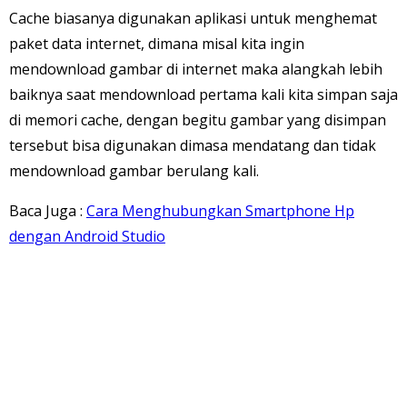
Cache biasanya digunakan aplikasi untuk menghemat
paket data internet, dimana misal kita ingin
mendownload gambar di internet maka alangkah lebih
baiknya saat mendownload pertama kali kita simpan saja
di memori cache, dengan begitu gambar yang disimpan
tersebut bisa digunakan dimasa mendatang dan tidak
mendownload gambar berulang kali.
Baca Juga :
Cara Menghubungkan Smartphone Hp
dengan Android Studio