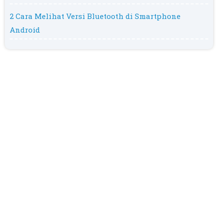
2 Cara Melihat Versi Bluetooth di Smartphone
Android