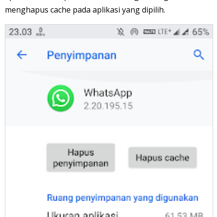
menghapus cache pada aplikasi yang dipilih.