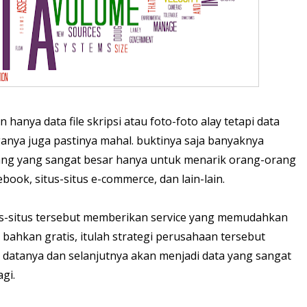
hanya data file skripsi atau foto-foto alay tetapi data
ganya juga pastinya mahal. buktinya saja banyaknya
ng yang sangat besar hanya untuk menarik orang-orang
book, situs-situs e-commerce, dan lain-lain.
us-situs tersebut memberikan service yang memudahkan
bahkan gratis, itulah strategi perusahaan tersebut
atanya dan selanjutnya akan menjadi data yang sangat
gi.