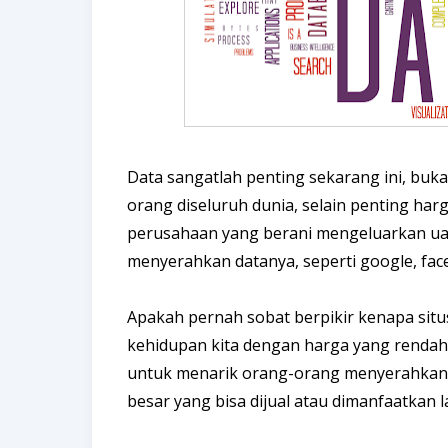
Data sangatlah penting sekarang ini, bukan 
orang diseluruh dunia, selain penting har
perusahaan yang berani mengeluarkan ua
menyerahkan datanya, seperti google, face
Apakah pernah sobat berpikir kenapa sit
kehidupan kita dengan harga yang rendah 
untuk menarik orang-orang menyerahkan d
besar yang bisa dijual atau dimanfaatkan la