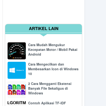
ARTIKEL LAIN
Cara Mudah Mengukur
Kecepatan Motor / Mobil Pakai
Android
Cara Mengecilkan dan
Membesarkan Icon di Windows
10
2 Cara Mengganti Ekstensi
Banyak File Sekaligus di
Windows
Contoh Aplikasi TF-IDF