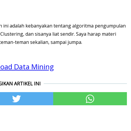
an ini adalah kebanyakan tentang algoritma pengumpulan
 Clustering, dan sisanya liat sendir. Saya harap materi
 teman-teman sekalian, sampai jumpa.
oad Data Mining