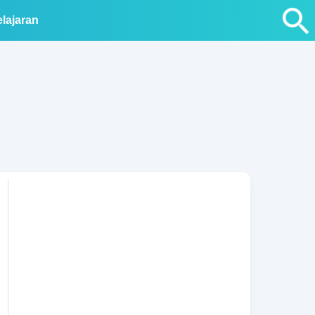
lajaran