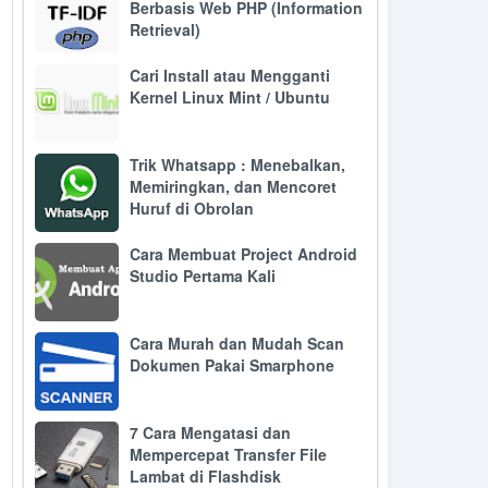
Berbasis Web PHP (Information
Retrieval)
Cari Install atau Mengganti
Kernel Linux Mint / Ubuntu
Trik Whatsapp : Menebalkan,
Memiringkan, dan Mencoret
Huruf di Obrolan
Cara Membuat Project Android
Studio Pertama Kali
Cara Murah dan Mudah Scan
Dokumen Pakai Smarphone
7 Cara Mengatasi dan
Mempercepat Transfer File
Lambat di Flashdisk