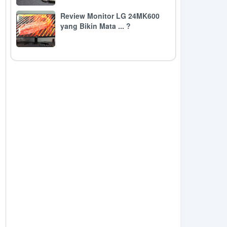
Review Monitor LG 24MK600
yang Bikin Mata ... ?