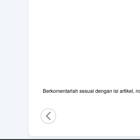
Berkomentarlah sesuai dengan isi artikel, no