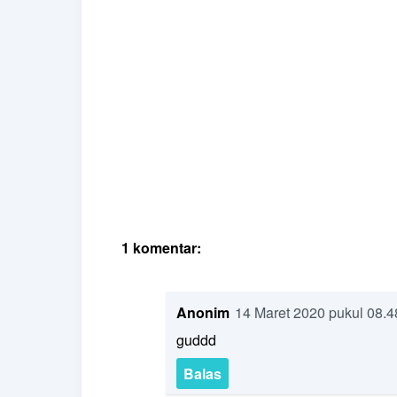
1 komentar:
Anonim
14 Maret 2020 pukul 08.4
guddd
Balas