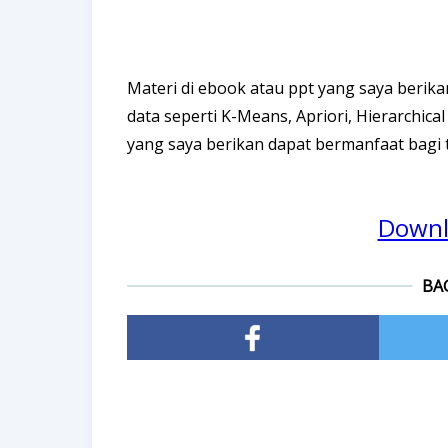
Materi di ebook atau ppt yang saya berik
data seperti K-Means, Apriori, Hierarchical
yang saya berikan dapat bermanfaat bagi
Downl