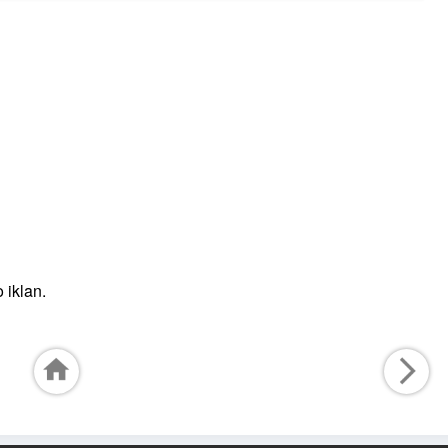
 iklan.