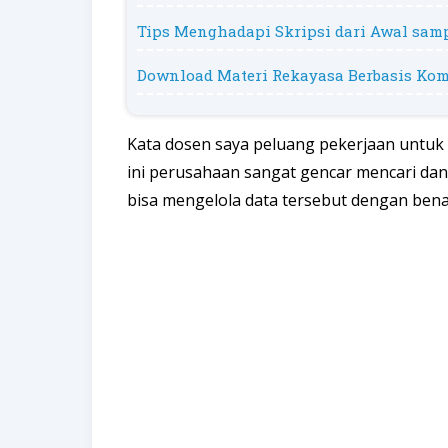
Tips Menghadapi Skripsi dari Awal sam
Download Materi Rekayasa Berbasis Ko
Kata dosen saya peluang pekerjaan untuk 
ini perusahaan sangat gencar mencari da
bisa mengelola data tersebut dengan bena