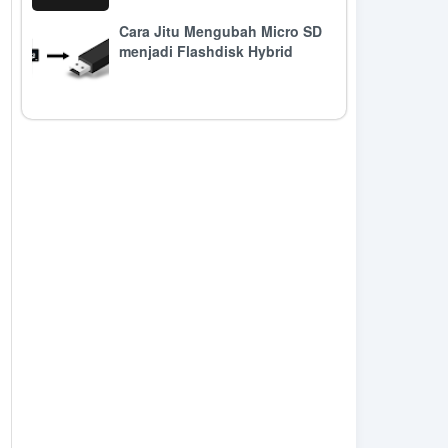
Cara Jitu Mengubah Micro SD
menjadi Flashdisk Hybrid