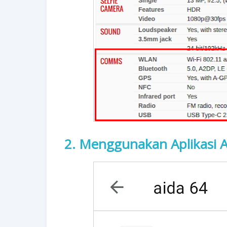
2. Menggunakan Aplikasi 