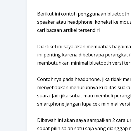
Berikut ini contoh penggunaan bluetooth 
speaker atau headphone, koneksi ke mouse
cari bacaan artikel tersendiri.
Diartikel ini saya akan membahas bagaim
ini penting karena dibeberapa perangkat (
membutuhkan minimal bluetooth versi tert
Contohnya pada headphone, jika tidak meme
menyebabkan menurunnya kualitas suara y
suara. Jadi jika sobat mau membeli perang
smartphone jangan lupa cek minimal versi
Dibawah ini akan saya sampaikan 2 cara 
sobat pilih salah satu saja yang dianggap