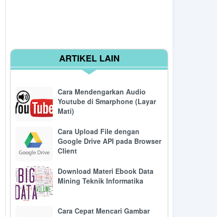
ARTIKEL LAIN
Cara Mendengarkan Audio
Youtube di Smarphone (Layar
Mati)
Cara Upload File dengan
Google Drive API pada Browser
Client
Download Materi Ebook Data
Mining Teknik Informatika
Cara Cepat Mencari Gambar