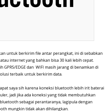
n untuk berkirim file antar perangkat, ini di sebabkan
 atau internet yang bahkan bisa 30 kali lebih cepat.
ih GPRS/EDGE dan WIFI masih jarang di benamkan di
lusi terbaik untuk berkirim data.
pat saya sih karena koneksi bluetooth lebih irit baterai
uler, jadi jika ada koneksi yang tidak membutuhkan
bluetooth sebagai perantaranya, lagipula dengan
oth mungkin tidak akan dihilangkan.