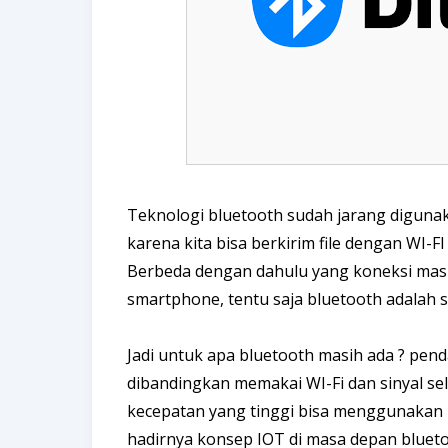
Teknologi bluetooth sudah jarang digunaka
karena kita bisa berkirim file dengan WI-FI
Berbeda dengan dahulu yang koneksi mas
smartphone, tentu saja bluetooth adalah so
Jadi untuk apa bluetooth masih ada ? penda
dibandingkan memakai WI-Fi dan sinyal sel
kecepatan yang tinggi bisa menggunakan 
hadirnya konsep IOT di masa depan blueto