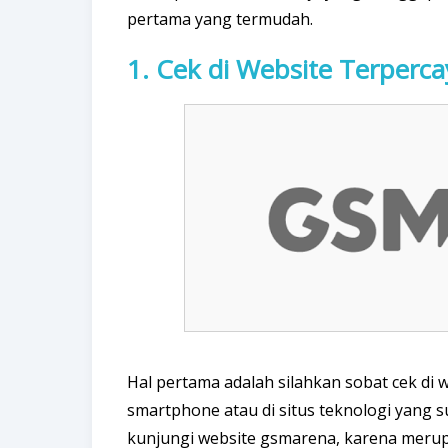
pertama yang termudah.
1. Cek di Website Terperca
Hal pertama adalah silahkan sobat cek di we
smartphone atau di situs teknologi yang 
kunjungi website gsmarena, karena merup