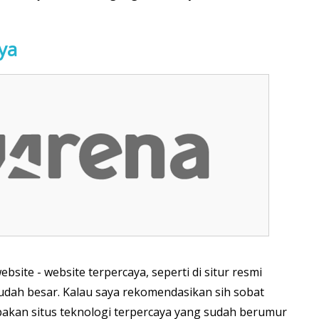
ya
bsite - website terpercaya, seperti di situr resmi
sudah besar. Kalau saya rekomendasikan sih sobat
akan situs teknologi terpercaya yang sudah berumur