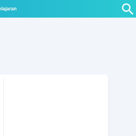
lajaran