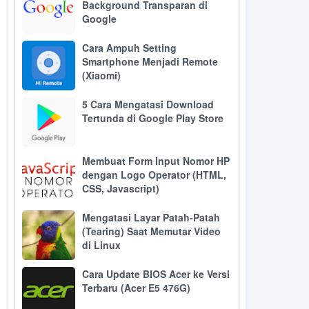
Background Transparan di
Google
Cara Ampuh Setting
Smartphone Menjadi Remote
(Xiaomi)
5 Cara Mengatasi Download
Tertunda di Google Play Store
Membuat Form Input Nomor HP
dengan Logo Operator (HTML,
CSS, Javascript)
Mengatasi Layar Patah-Patah
(Tearing) Saat Memutar Video
di Linux
Cara Update BIOS Acer ke Versi
Terbaru (Acer E5 476G)