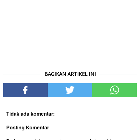
Tidak ada komentar:
Posting Komentar