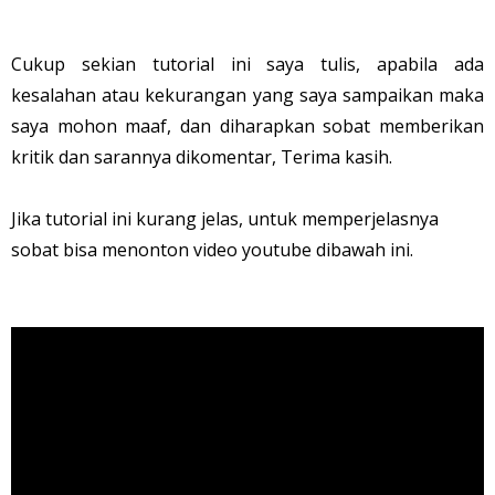
Cukup sekian tutorial ini saya tulis, apabila ada
kesalahan atau kekurangan yang saya sampaikan maka
saya mohon maaf, dan diharapkan sobat memberikan
kritik dan sarannya dikomentar, Terima kasih.
Jika tutorial ini kurang jelas, untuk memperjelasnya
sobat bisa menonton video youtube dibawah ini.