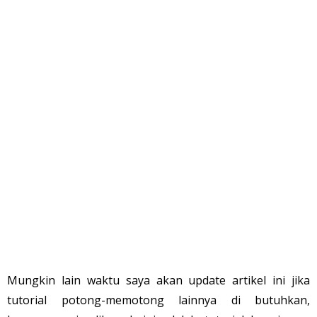
Mungkin lain waktu saya akan update artikel ini jika
tutorial potong-memotong lainnya di butuhkan,