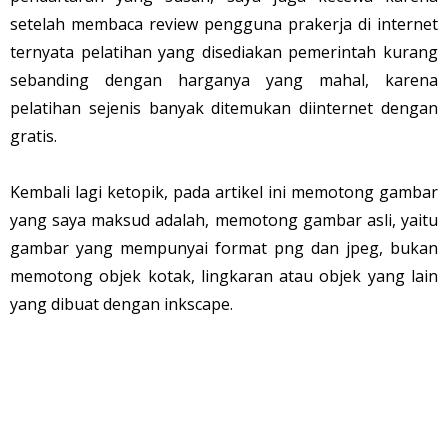
setelah membaca review pengguna prakerja di internet
ternyata pelatihan yang disediakan pemerintah kurang
sebanding dengan harganya yang mahal, karena
pelatihan sejenis banyak ditemukan diinternet dengan
gratis.
Kembali lagi ketopik, pada artikel ini memotong gambar
yang saya maksud adalah, memotong gambar asli, yaitu
gambar yang mempunyai format png dan jpeg, bukan
memotong objek kotak, lingkaran atau objek yang lain
yang dibuat dengan inkscape.