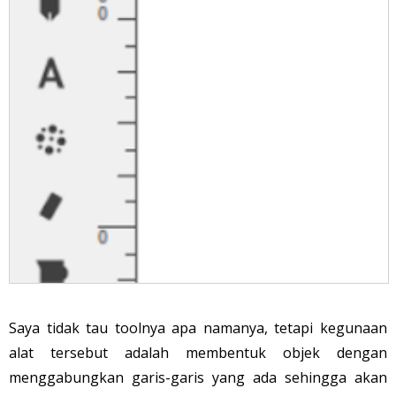
Saya tidak tau toolnya apa namanya, tetapi kegunaan
alat tersebut adalah membentuk objek dengan
menggabungkan garis-garis yang ada sehingga akan