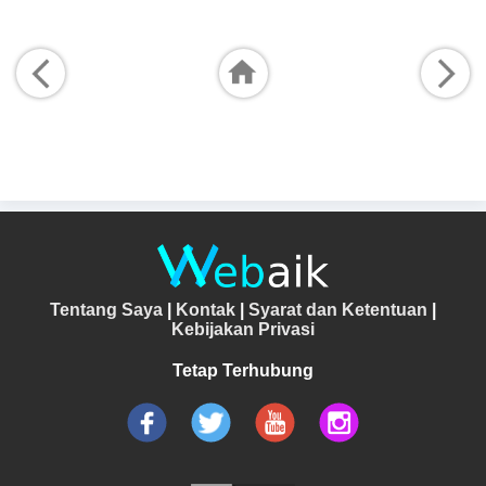
Tentang Saya
|
Kontak
|
Syarat dan Ketentuan
|
Kebijakan Privasi
Tetap Terhubung