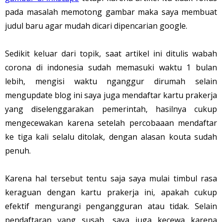
pada masalah memotong gambar maka saya membuat
judul baru agar mudah dicari dipencarian google.
Sedikit keluar dari topik, saat artikel ini ditulis wabah
corona di indonesia sudah memasuki waktu 1 bulan
lebih, mengisi waktu nganggur dirumah selain
mengupdate blog ini saya juga mendaftar kartu prakerja
yang diselenggarakan pemerintah, hasilnya cukup
mengecewakan karena setelah percobaaan mendaftar
ke tiga kali selalu ditolak, dengan alasan kouta sudah
penuh.
Karena hal tersebut tentu saja saya mulai timbul rasa
keraguan dengan kartu prakerja ini, apakah cukup
efektif mengurangi pengangguran atau tidak. Selain
pendaftaran yang susah, saya juga kecewa karena