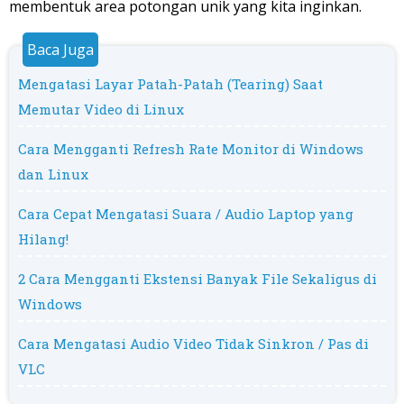
membentuk area potongan unik yang kita inginkan.
Mengatasi Layar Patah-Patah (Tearing) Saat
Memutar Video di Linux
Cara Mengganti Refresh Rate Monitor di Windows
dan Linux
Cara Cepat Mengatasi Suara / Audio Laptop yang
Hilang!
2 Cara Mengganti Ekstensi Banyak File Sekaligus di
Windows
Cara Mengatasi Audio Video Tidak Sinkron / Pas di
VLC