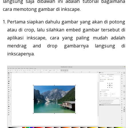
langsung saja dibawah ini adalah tutorial bagaimana
cara memotong gambar di inkscape.
Pertama siapkan dahulu gambar yang akan di potong
atau di crop, lalu silahkan embed gambar tersebut di
aplikasi inkscape, cara yang paling mudah adalah
mendrag and drop gambarnya langsung di
inkscapenya.