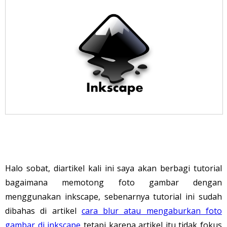
Halo sobat, diartikel kali ini saya akan berbagi tutorial
bagaimana memotong foto gambar dengan
menggunakan inkscape, sebenarnya tutorial ini sudah
dibahas di artikel
cara blur atau mengaburkan foto
gambar di inkscape
tetapi karena artikel itu tidak fokus