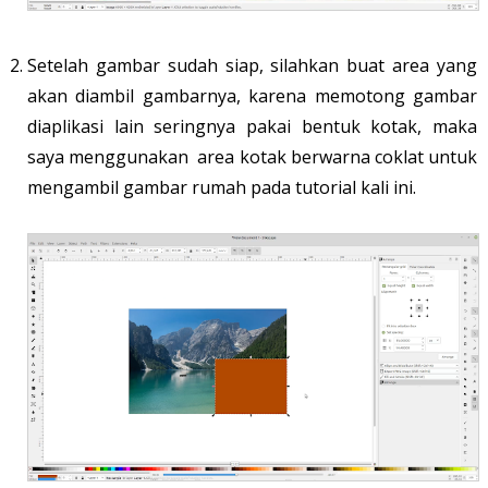
Setelah gambar sudah siap, silahkan buat area yang
akan diambil gambarnya, karena memotong gambar
diaplikasi lain seringnya pakai bentuk kotak, maka
saya menggunakan area kotak berwarna coklat untuk
mengambil gambar rumah pada tutorial kali ini.