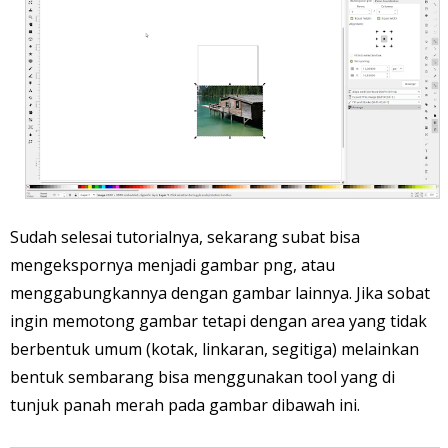
Sudah selesai tutorialnya, sekarang subat bisa
mengekspornya menjadi gambar png, atau
menggabungkannya dengan gambar lainnya. Jika sobat
ingin memotong gambar tetapi dengan area yang tidak
berbentuk umum (kotak, linkaran, segitiga) melainkan
bentuk sembarang bisa menggunakan tool yang di
tunjuk panah merah pada gambar dibawah ini.