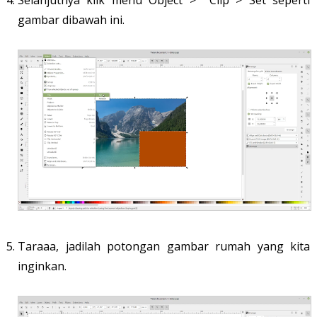
gambar dibawah ini.
Taraaa, jadilah potongan gambar rumah yang kita
inginkan.