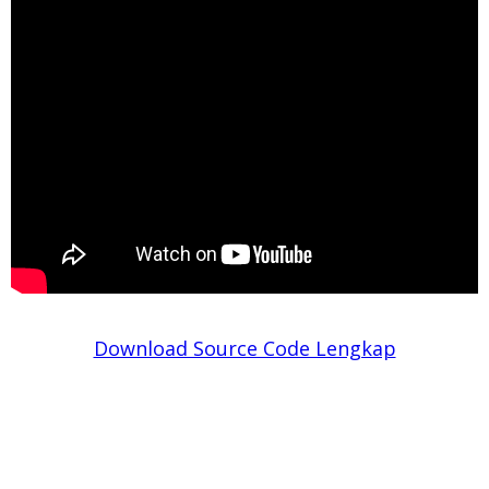
Download Source Code Lengkap