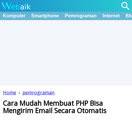
Komputer
Smartphone
Pemrograman
Internet
Bl
Home
›
pemrograman
Cara Mudah Membuat PHP Bisa
Mengirim Email Secara Otomatis