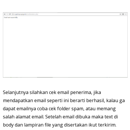
Selanjutnya silahkan cek email penerima, jika
mendapatkan email seperti ini berarti berhasil, kalau ga
dapat emailnya coba cek folder spam, atau memang
salah alamat email. Setelah email dibuka maka text di
body dan lampiran file yang disertakan ikut terkirim.