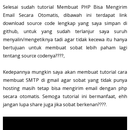
Selesai sudah tutorial Membuat PHP Bisa Mengirim
Email Secara Otomatis, dibawah ini terdapat link
download source code lengkap yang saya simpan di
github, untuk yang sudah terlanjur saya suruh
menyalin/mengetiknya tadi agar tidak kecewa itu hanya
bertujuan untuk membuat sobat lebih paham lagi
tentang source codenya????,
Kedepannya mungkin saya akan membuat tutorial cara
membuat SMTP di gmail agar sobat yang tidak punya
hosting masih tetap bisa mengirim email dengan php
secara otomatis. Semoga tutorial ini bermanfaat, ehh
jangan lupa share juga jika sobat berkenan????.