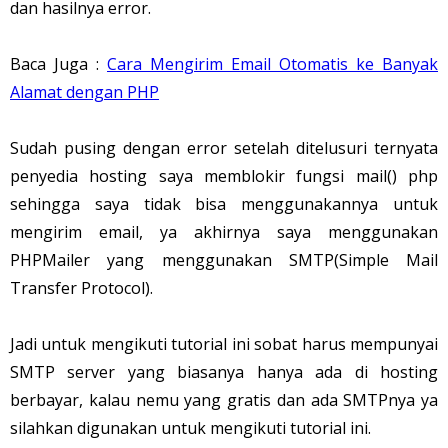
dan hasilnya error.
Baca Juga :
Cara Mengirim Email Otomatis ke Banyak
Alamat dengan PHP
Sudah pusing dengan error setelah ditelusuri ternyata
penyedia hosting saya memblokir fungsi mail() php
sehingga saya tidak bisa menggunakannya untuk
mengirim email, ya akhirnya saya menggunakan
PHPMailer yang menggunakan SMTP(Simple Mail
Transfer Protocol).
Jadi untuk mengikuti tutorial ini sobat harus mempunyai
SMTP server yang biasanya hanya ada di hosting
berbayar, kalau nemu yang gratis dan ada SMTPnya ya
silahkan digunakan untuk mengikuti tutorial ini.