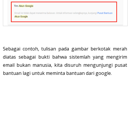
Sebagai contoh, tulisan pada gambar berkotak merah
diatas sebagai bukti bahwa sistemlah yang mengirim
email bukan manusia, kita disuruh mengunjungi pusat
bantuan lagi untuk meminta bantuan dari google.