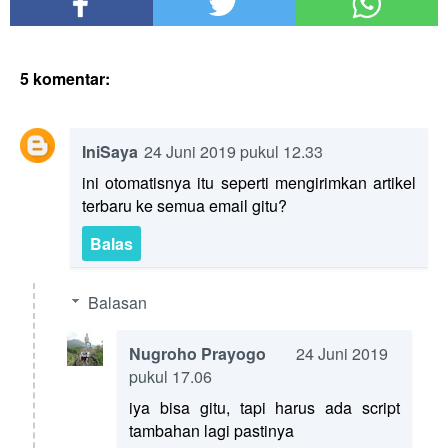
5 komentar:
IniSaya
24 Juni 2019 pukul 12.33
ini otomatisnya itu seperti mengirimkan artikel
terbaru ke semua email gitu?
Balas
Balasan
Nugroho Prayogo
24 Juni 2019
pukul 17.06
iya bisa gitu, tapi harus ada script
tambahan lagi pastinya