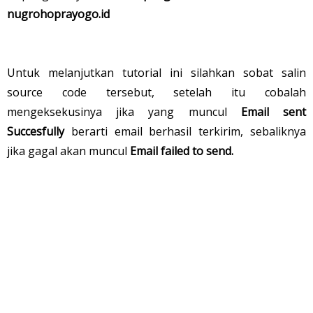
nugrohoprayogo.id
Untuk melanjutkan tutorial ini silahkan sobat salin
source code tersebut, setelah itu cobalah
mengeksekusinya jika yang muncul
Email sent
Succesfully
berarti email berhasil terkirim, sebaliknya
jika gagal akan muncul
Email failed to send.