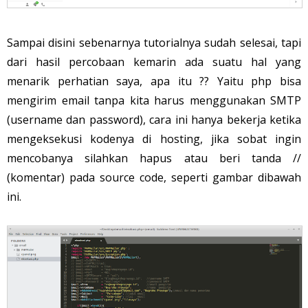
Sampai disini sebenarnya tutorialnya sudah selesai, tapi
dari hasil percobaan kemarin ada suatu hal yang
menarik perhatian saya, apa itu ?? Yaitu php bisa
mengirim email tanpa kita harus menggunakan SMTP
(username dan password), cara ini hanya bekerja ketika
mengeksekusi kodenya di hosting, jika sobat ingin
mencobanya silahkan hapus atau beri tanda //
(komentar) pada source code, seperti gambar dibawah
ini.