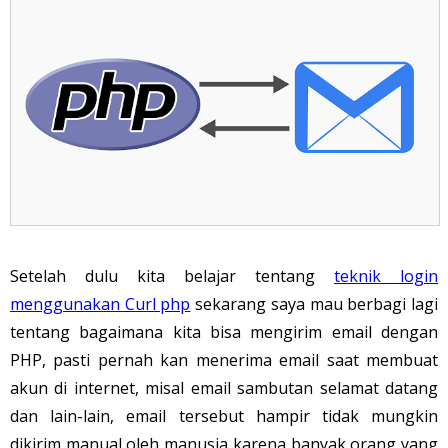
Setelah dulu kita belajar tentang
teknik login
menggunakan Curl php
sekarang saya mau berbagi lagi
tentang bagaimana kita bisa mengirim email dengan
PHP, pasti pernah kan menerima email saat membuat
akun di internet, misal email sambutan selamat datang
dan lain-lain, email tersebut hampir tidak mungkin
dikirim manual oleh manusia karena banyak orang yang