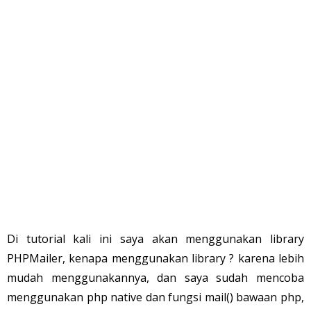
Di tutorial kali ini saya akan menggunakan library
PHPMailer, kenapa menggunakan library ? karena lebih
mudah menggunakannya, dan saya sudah mencoba
menggunakan php native dan fungsi mail() bawaan php,