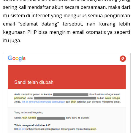
sering kali mendaftar akun secara bersamaan, maka dari
itu sistem di internet yang mengurus semua pengiriman
email "selamat datang" tersebut, nah kurang lebih
kegunaan PHP bisa mengirim email otomatis ya seperti
itu juga.