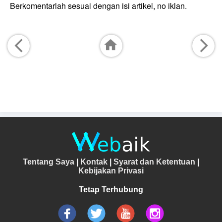
Berkomentarlah sesuai dengan isi artikel, no iklan.
Tentang Saya
|
Kontak
|
Syarat dan Ketentuan
|
Kebijakan Privasi
Tetap Terhubung