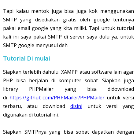
Tapi kalau mentok juga bisa juga kok menggunakan
SMTP yang disediakan gratis oleh google tentunya
pakai email google yang kita miliki. Tapi untuk tutorial
kali ini saya pakai SMTP di server saya dulu ya, untuk
SMTP google menyusul deh.
Tutorial Di mulai
Siapkan terlebih dahulu, XAMPP atau software lain agar
PHP bisa berjalan di komputer sobat. Siapkan juga
library PHPMailer yang bisa didownload
di
https://github.com/PHPMailer/PHPMailer
untuk versi
terbaru, atau download
disini
untuk versi yang
digunakan di tutorial ini.
Siapkan SMTPnya yang bisa sobat dapatkan dengan