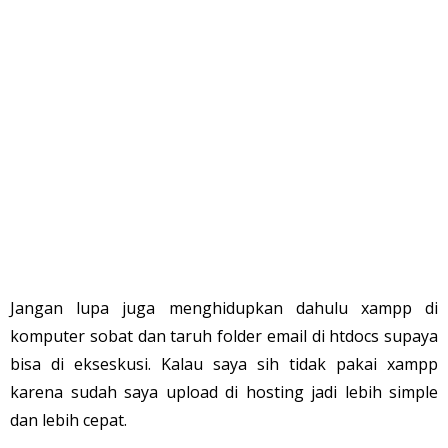
Jangan lupa juga menghidupkan dahulu xampp di
komputer sobat dan taruh folder email di htdocs supaya
bisa di ekseskusi. Kalau saya sih tidak pakai xampp
karena sudah saya upload di hosting jadi lebih simple
dan lebih cepat.