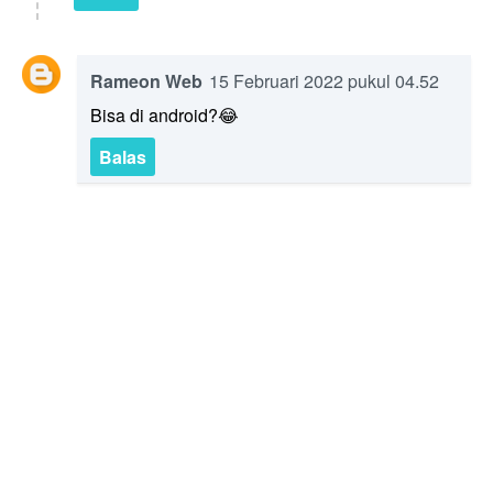
Rameon Web
15 Februari 2022 pukul 04.52
Bisa di android?😂
Balas