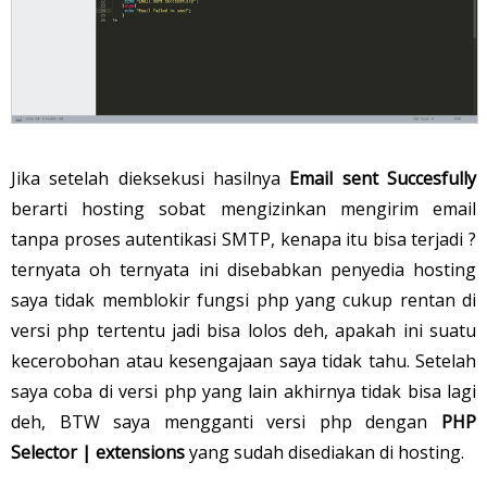
Jika setelah dieksekusi hasilnya
Email sent Succesfully
berarti
hosting sobat mengizinkan mengirim email
tanpa proses autentikasi SMTP, kenapa itu bisa terjadi ?
ternyata oh ternyata ini disebabkan penyedia hosting
saya tidak memblokir fungsi php yang cukup rentan di
versi php tertentu jadi bisa lolos deh, apakah ini suatu
kecerobohan atau kesengajaan saya tidak tahu. Setelah
saya coba di versi php yang lain akhirnya tidak bisa lagi
deh, BTW saya mengganti versi php dengan
PHP
Selector | extensions
yang sudah disediakan di hosting.