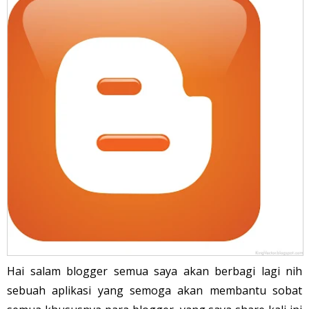
Hai salam blogger semua saya akan berbagi lagi nih
sebuah aplikasi yang semoga akan membantu sobat