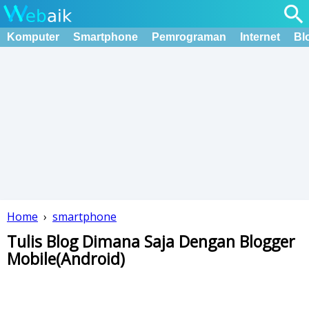
Komputer
Smartphone
Pemrograman
Internet
Bl
Home
›
smartphone
Tulis Blog Dimana Saja Dengan Blogger
Mobile(Android)