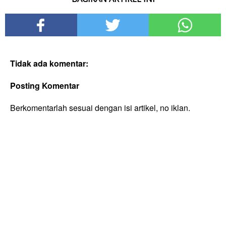
Tidak ada komentar:
Posting Komentar
Berkomentarlah sesuai dengan isi artikel, no iklan.