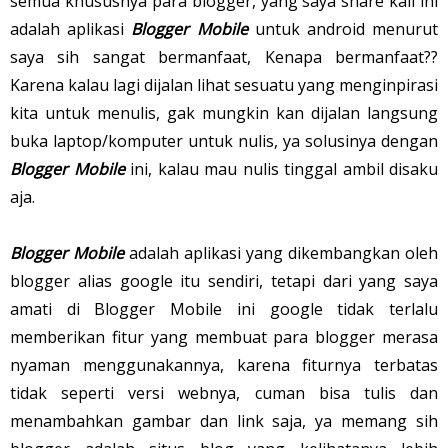
semua khususnya para blogger, yang saya share kali ini
adalah aplikasi
Blogger Mobile
untuk android menurut
saya sih sangat bermanfaat, Kenapa bermanfaat??
Karena kalau lagi dijalan lihat sesuatu yang menginpirasi
kita untuk menulis, gak mungkin kan dijalan langsung
buka laptop/komputer untuk nulis, ya solusinya dengan
Blogger Mobile
ini, kalau mau nulis tinggal ambil disaku
aja.
Blogger Mobile
adalah aplikasi yang dikembangkan oleh
blogger alias google itu sendiri, tetapi dari yang saya
amati di Blogger Mobile ini google tidak terlalu
memberikan fitur yang membuat para blogger merasa
nyaman menggunakannya, karena fiturnya terbatas
tidak seperti versi webnya, cuman bisa tulis dan
menambahkan gambar dan link saja, ya memang sih