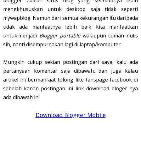
blogger adalah situs blog yang kelihatanya lebih
mengkhususkan untuk desktop saja tidak seperti
mywapblog. Namun dari semua kekurangan itu daripada
tidak ada manfaatnya lebih baik kita manfaatkan
untuk.menjadi
Blogger portable
walaupun cuman nulis
sih, nanti disempurnakan lagi di laptop/komputer
Mungkin cukup sekian postingan dari saya, kalu ada
pertanyaan komentar saja dibawah, dan juga kalau
artikel ini bermanfaat tolong like fanspage facebook di
sebelah kanan postingan ini link download bloger nya
ada dibawah ini.
Download Blogger Mobile